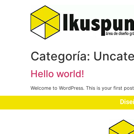
Categoría:
Uncate
Hello world!
Welcome to WordPress. This is your first post. 
Dise