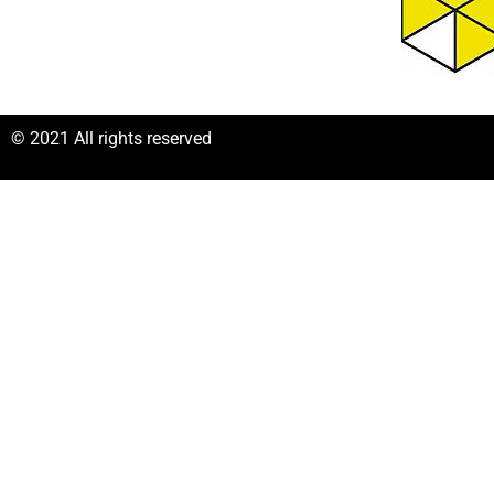
© 2021 All rights reserved